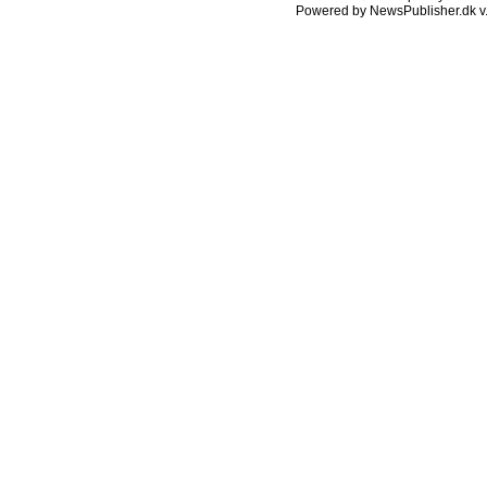
Powered by NewsPublisher.dk v