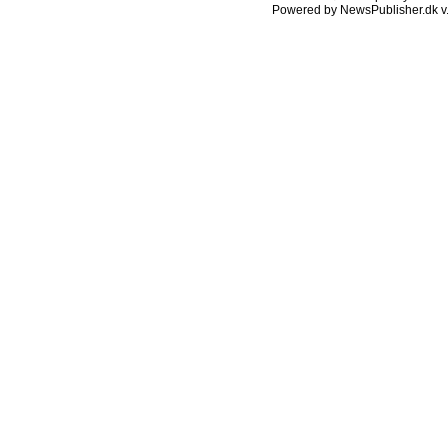
Powered by NewsPublisher.dk v