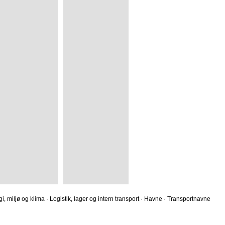
i, miljø og klima
·
Logistik, lager og intern transport
·
Havne
·
Transportnavne