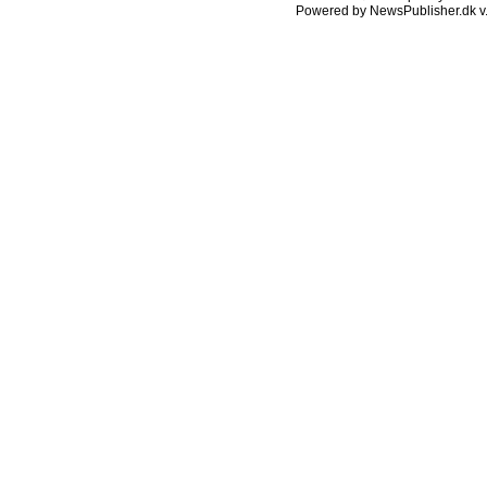
Powered by NewsPublisher.dk v