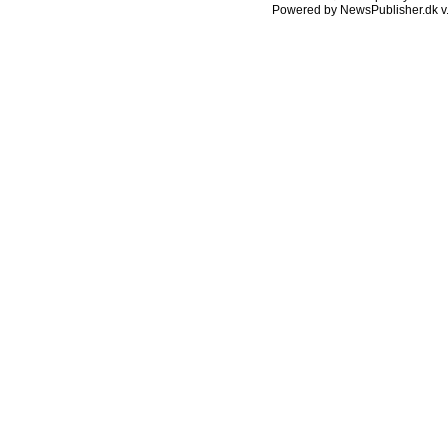
Powered by NewsPublisher.dk v