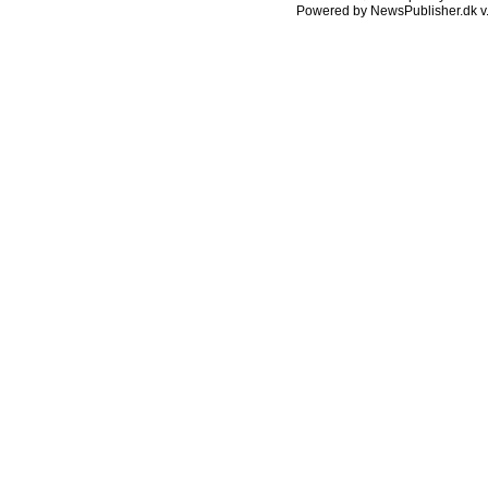
Powered by NewsPublisher.dk v