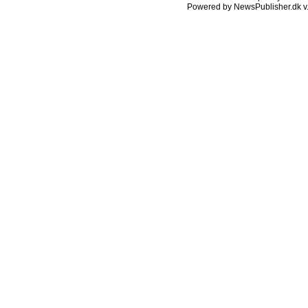
Powered by NewsPublisher.dk v