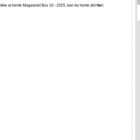
ikke at hente Magasinet Bus 10 - 2025, kan du hente det
her: