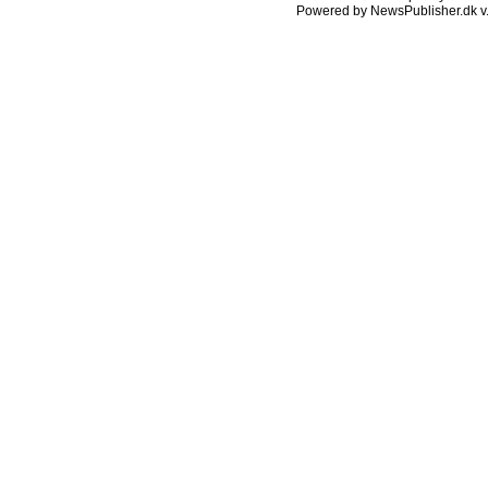
Powered by NewsPublisher.dk v