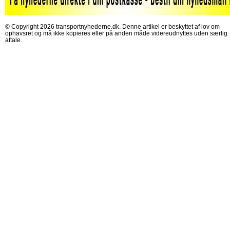
© Copyright 2026 transportnyhederne.dk. Denne artikel er beskyttet af lov om
ophavsret og må ikke kopieres eller på anden måde videreudnyttes uden særlig
aftale.