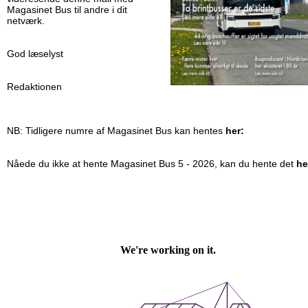
Magasinet Bus til andre i dit
netværk.
God læselyst
Redaktionen
NB: Tidligere numre af Magasinet Bus kan hentes
her:
Nåede du ikke at hente Magasinet Bus 5 - 2026, kan du hente det
he