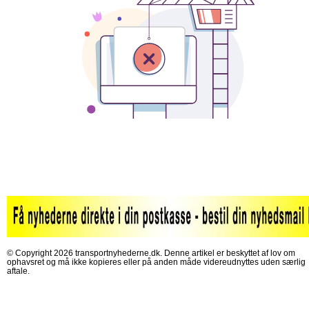
© Copyright 2026 transportnyhederne.dk. Denne artikel er beskyttet af lov om
ophavsret og må ikke kopieres eller på anden måde videreudnyttes uden særlig
aftale.