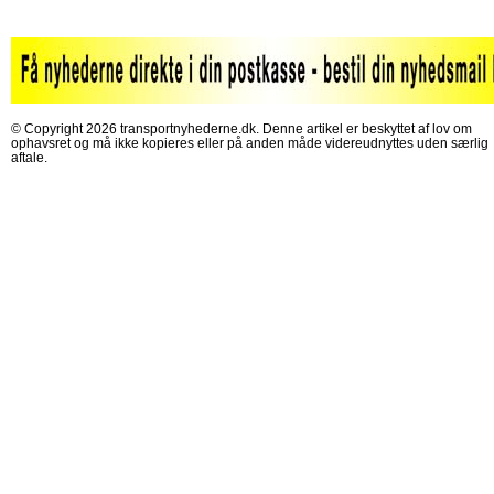
© Copyright 2026 transportnyhederne.dk. Denne artikel er beskyttet af lov om
ophavsret og må ikke kopieres eller på anden måde videreudnyttes uden særlig
aftale.