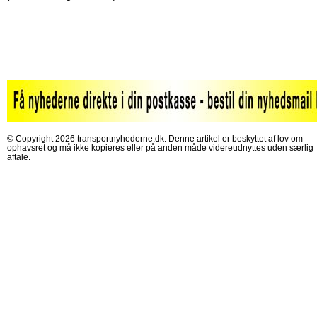
© Copyright 2026 transportnyhederne.dk. Denne artikel er beskyttet af lov om
ophavsret og må ikke kopieres eller på anden måde videreudnyttes uden særlig
aftale.