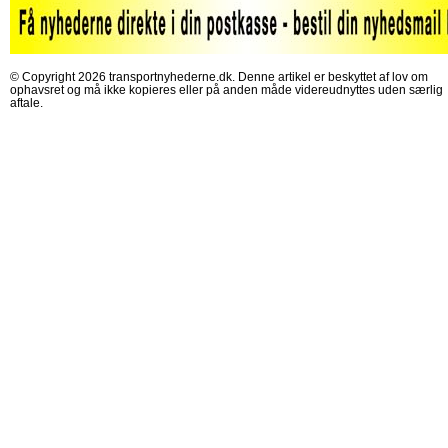
© Copyright 2026 transportnyhederne.dk. Denne artikel er beskyttet af lov om
ophavsret og må ikke kopieres eller på anden måde videreudnyttes uden særlig
aftale.