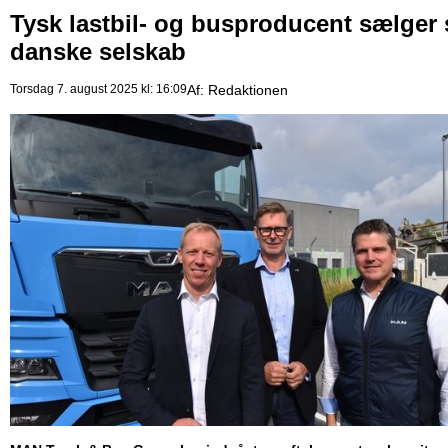
Tysk lastbil- og busproducent sælger 
danske selskab
Torsdag 7. august 2025 kl: 16:09
Af:
Redaktionen