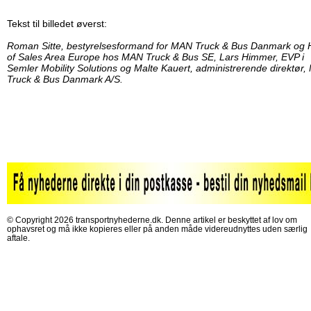
Tekst til billedet øverst:
Roman Sitte, bestyrelsesformand for MAN Truck & Bus Danmark og
of Sales Area Europe hos MAN Truck & Bus SE, Lars Himmer, EVP i
Semler Mobility Solutions og Malte Kauert, administrerende direktør
Truck & Bus Danmark A/S.
© Copyright 2026 transportnyhederne.dk. Denne artikel er beskyttet af lov om
ophavsret og må ikke kopieres eller på anden måde videreudnyttes uden særlig
aftale.