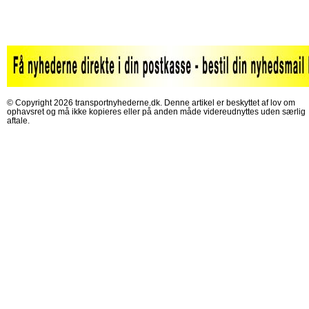
© Copyright 2026 transportnyhederne.dk. Denne artikel er beskyttet af lov om
ophavsret og må ikke kopieres eller på anden måde videreudnyttes uden særlig
aftale.