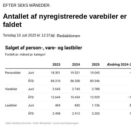
EFTER SEKS MÅNEDER:
Antallet af nyregistrerede varebiler er
faldet
Torsdag 10. juli 2025 kl: 12:37
Af:
Redaktionen