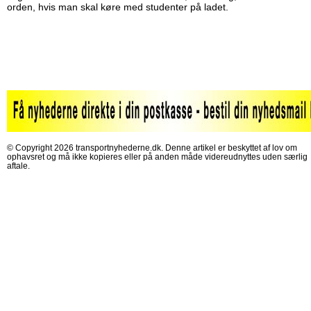
orden, hvis man skal køre med studenter på ladet.
© Copyright 2026 transportnyhederne.dk. Denne artikel er beskyttet af lov om
ophavsret og må ikke kopieres eller på anden måde videreudnyttes uden særlig
aftale.