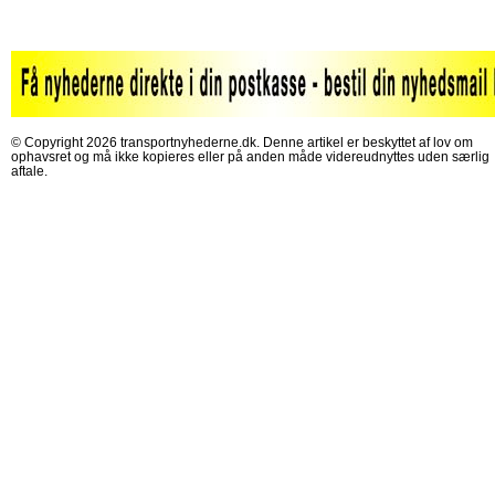
© Copyright 2026 transportnyhederne.dk. Denne artikel er beskyttet af lov om
ophavsret og må ikke kopieres eller på anden måde videreudnyttes uden særlig
aftale.