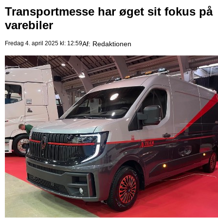
Transportmesse har øget sit fokus på
varebiler
Fredag 4. april 2025 kl: 12:59
Af:
Redaktionen