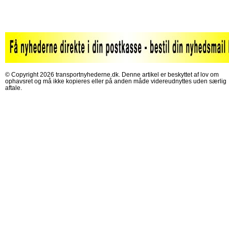
© Copyright 2026 transportnyhederne.dk. Denne artikel er beskyttet af lov om
ophavsret og må ikke kopieres eller på anden måde videreudnyttes uden særlig
aftale.