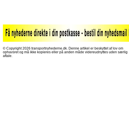
© Copyright 2026 transportnyhederne.dk. Denne artikel er beskyttet af lov om
ophavsret og må ikke kopieres eller på anden måde videreudnyttes uden særlig
aftale.