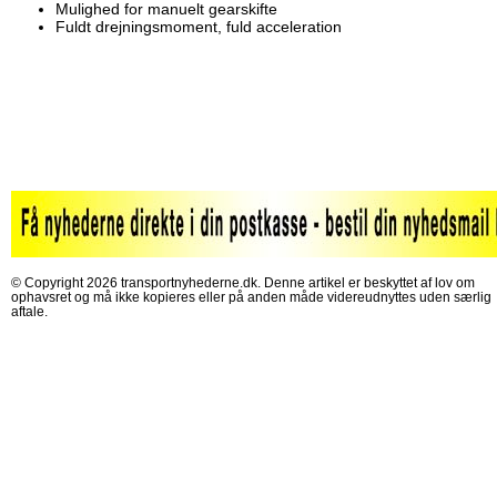
Mulighed for manuelt gearskifte
Fuldt drejningsmoment, fuld acceleration
© Copyright 2026 transportnyhederne.dk. Denne artikel er beskyttet af lov om
ophavsret og må ikke kopieres eller på anden måde videreudnyttes uden særlig
aftale.