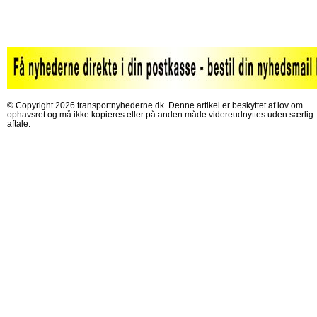
© Copyright 2026 transportnyhederne.dk. Denne artikel er beskyttet af lov om
ophavsret og må ikke kopieres eller på anden måde videreudnyttes uden særlig
aftale.