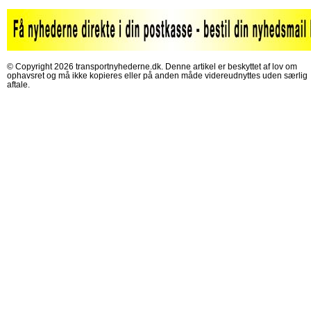
© Copyright 2026 transportnyhederne.dk. Denne artikel er beskyttet af lov om
ophavsret og må ikke kopieres eller på anden måde videreudnyttes uden særlig
aftale.