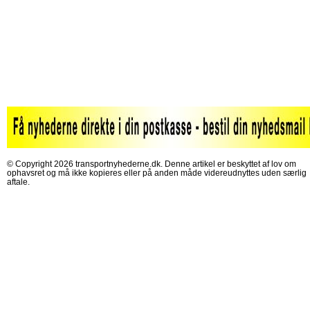
© Copyright 2026 transportnyhederne.dk. Denne artikel er beskyttet af lov om
ophavsret og må ikke kopieres eller på anden måde videreudnyttes uden særlig
aftale.