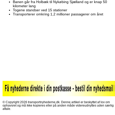
Banen går fra Holbæk til Nykøbing Sjælland og er knap 50
kilometer lang
Togene standser ved 15 stationer
Transporterer omkring 1,2 millioner passagerer om året
© Copyright 2026 transportnyhederne.dk. Denne artikel er beskyttet af lov om
ophavsret og må ikke kopieres eller på anden måde videreudnyttes uden særlig
aftale.