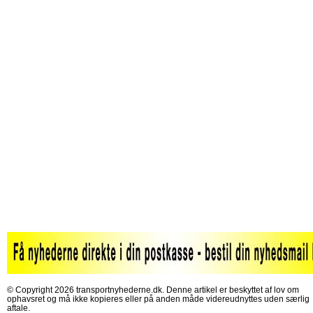
© Copyright 2026 transportnyhederne.dk. Denne artikel er beskyttet af lov om
ophavsret og må ikke kopieres eller på anden måde videreudnyttes uden særlig
aftale.