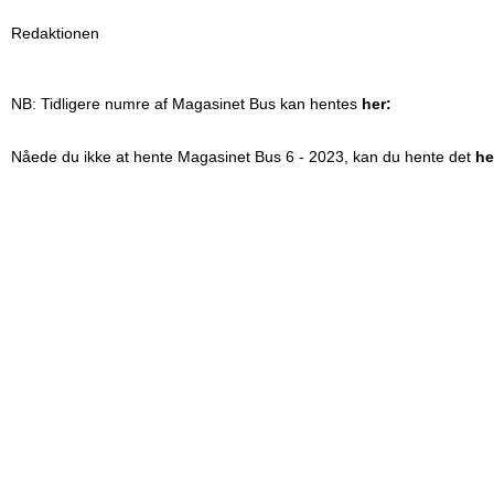
Redaktionen
NB: Tidligere numre af Magasinet Bus kan hentes
her:
Nåede du ikke at hente Magasinet Bus 6 - 2023, kan du hente det
he