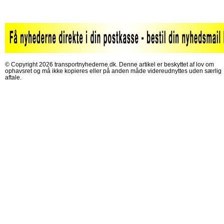
© Copyright 2026 transportnyhederne.dk. Denne artikel er beskyttet af lov om
ophavsret og må ikke kopieres eller på anden måde videreudnyttes uden særlig
aftale.