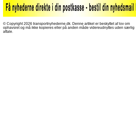
© Copyright 2026 transportnyhederne.dk. Denne artikel er beskyttet af lov om
ophavsret og må ikke kopieres eller på anden måde videreudnyttes uden særlig
aftale.