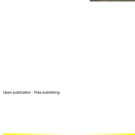
Open publication
- Free
publishing